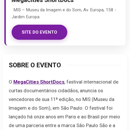
MegaCities ShortDocs
MIS – Museu da Imagem e do Som, Av. Europa, 158 -
Jardim Europa
SITE DO EVENTO
SOBRE O EVENTO
O
MegaCities ShortDocs
, festival internacional de
curtas documentários cidadãos, anuncia os
vencedores de sua 11ª edição, no MIS (Museu da
Imagem e do Som), em São Paulo. O festival foi
lançado há onze anos em Paris e ao Brasil por meio
de uma parceria entre a marca São Paulo São e a