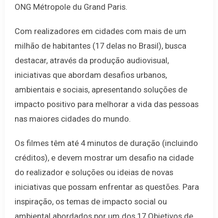
ONG Métropole du Grand Paris.
Com realizadores em cidades com mais de um
milhão de habitantes (17 delas no Brasil), busca
destacar, através da produção audiovisual,
iniciativas que abordam desafios urbanos,
ambientais e sociais, apresentando soluções de
impacto positivo para melhorar a vida das pessoas
nas maiores cidades do mundo.
Os filmes têm até 4 minutos de duração (incluindo
créditos), e devem mostrar um desafio na cidade
do realizador e soluções ou ideias de novas
iniciativas que possam enfrentar as questões. Para
inspiração, os temas de impacto social ou
ambiental abordados por um dos 17 Objetivos de