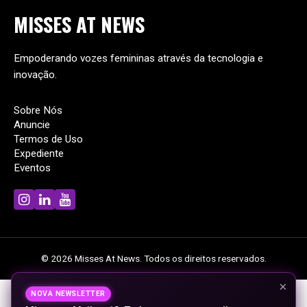
MISSES
AT
NEWS
Empoderando vozes femininas através da tecnologia e
inovação.
Sobre Nós
Anuncie
Termos de Uso
Expediente
Eventos
© 2026 Misses At News. Todos os direitos reservados.
×
NOVA NEWSLETTER