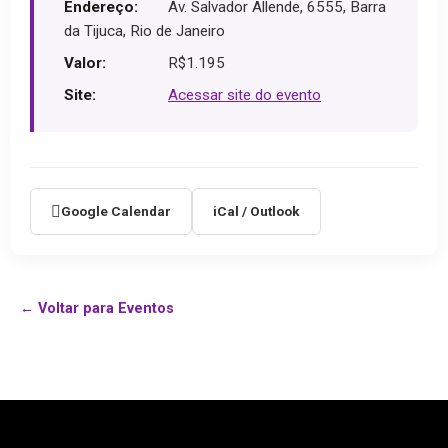
Endereço:
Av. Salvador Allende, 6555, Barra
da Tijuca, Rio de Janeiro
Valor:
R$1.195
Site:
Acessar site do evento
Google Calendar
iCal / Outlook
← Voltar para Eventos