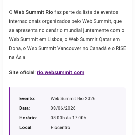
O
Web Summit Rio
faz parte da lista de eventos
internacionais organizados pelo Web Summit, que
se apresenta no cenário mundial juntamente com o
Web Summit em Lisboa, o Web Summit Qatar em
Doha, o Web Summit Vancouver no Canadá e o RISE
na Ásia.
Site oficial:
rio.websummit.com
Evento:
Web Summit Rio 2026
Data:
08/06/2026
Horário:
08:00h às 17:00h
Local:
Riocentro