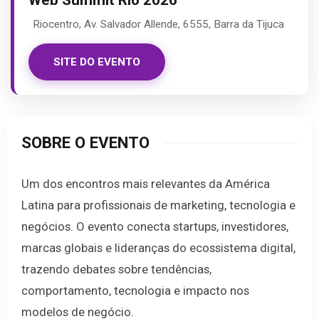
Web Summit Rio 2026
Riocentro, Av. Salvador Allende, 6555, Barra da Tijuca
SITE DO EVENTO
SOBRE O EVENTO
Um dos encontros mais relevantes da América
Latina para profissionais de marketing, tecnologia e
negócios. O evento conecta startups, investidores,
marcas globais e lideranças do ecossistema digital,
trazendo debates sobre tendências,
comportamento, tecnologia e impacto nos
modelos de negócio.