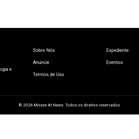
Sobre Nós
Expediente
Anuncie
Eventos
ogia e
Termos de Uso
© 2026 Misses At News. Todos os direitos reservados.