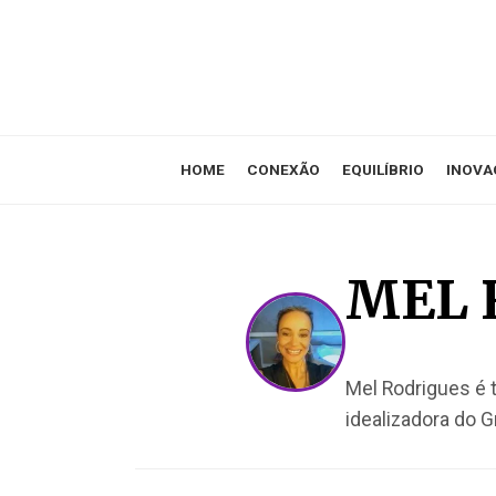
HOME
CONEXÃO
EQUILÍBRIO
INOVA
MEL 
Mel Rodrigues é 
idealizadora do 