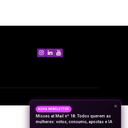
×
NOVA NEWSLETTER
Misses at Mail nº 18: Todos querem as
mulheres: votos, consumo, apostas e IA