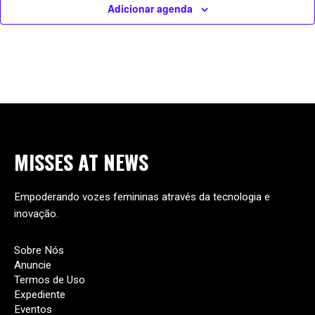
Adicionar agenda
MISSES
AT
NEWS
Empoderando vozes femininas através da tecnologia e
inovação.
Sobre Nós
Anuncie
Termos de Uso
Expediente
Eventos