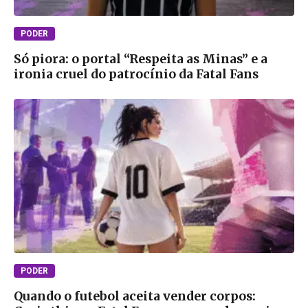
PODER
Só piora: o portal “Respeita as Minas” e a
ironia cruel do patrocínio da Fatal Fans
PODER
Quando o futebol aceita vender corpos: