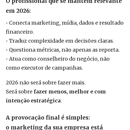
O profissional que se mantém relevante
em 2026:
• Conecta marketing, mídia, dados e resultado
financeiro.
• Traduz complexidade em decisões claras.
• Questiona métricas, não apenas as reporta.
• Atua como conselheiro do negócio, não
como executor de campanhas.
2026 não será sobre fazer mais.
Será sobre
fazer menos, melhor e com
intenção estratégica
.
A provocação final é simples:
o marketing da sua empresa está