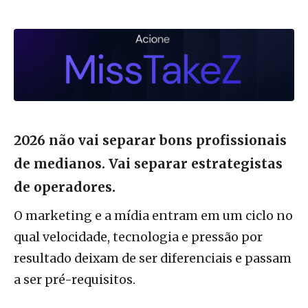
2026 não vai separar bons profissionais
de medianos.
Vai separar estrategistas
de operadores.
O marketing e a mídia entram em um ciclo no
qual velocidade, tecnologia e pressão por
resultado deixam de ser diferenciais e passam
a ser pré-requisitos.