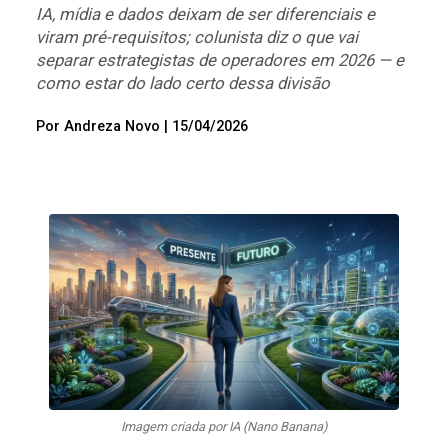
IA, mídia e dados deixam de ser diferenciais e
viram pré-requisitos; colunista diz o que vai
separar estrategistas de operadores em 2026 — e
como estar do lado certo dessa divisão
Por
Andreza Novo
|
15/04/2026
Imagem criada por IA (Nano Banana)