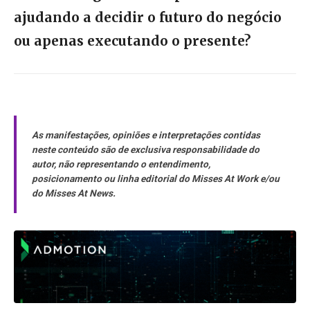
ajudando a decidir o futuro do negócio
ou apenas executando o presente?
As manifestações, opiniões e interpretações contidas
neste conteúdo são de exclusiva responsabilidade do
autor, não representando o entendimento,
posicionamento ou linha editorial do Misses At Work e/ou
do Misses At News.