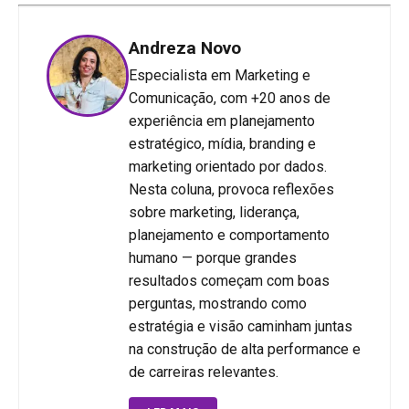
Andreza Novo
Especialista em Marketing e
Comunicação, com +20 anos de
experiência em planejamento
estratégico, mídia, branding e
marketing orientado por dados.
Nesta coluna, provoca reflexões
sobre marketing, liderança,
planejamento e comportamento
humano — porque grandes
resultados começam com boas
perguntas, mostrando como
estratégia e visão caminham juntas
na construção de alta performance e
de carreiras relevantes.