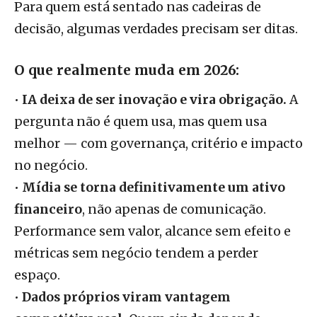
Para quem está sentado nas cadeiras de
decisão, algumas verdades precisam ser ditas.
O que realmente muda em 2026:
•
IA deixa de ser inovação e vira obrigação.
A
pergunta não é quem usa, mas quem usa
melhor — com governança, critério e impacto
no negócio.
•
Mídia se torna definitivamente um ativo
financeiro
, não apenas de comunicação.
Performance sem valor, alcance sem efeito e
métricas sem negócio tendem a perder
espaço.
•
Dados próprios viram vantagem