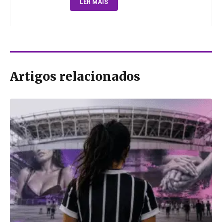
LER MAIS
Artigos relacionados