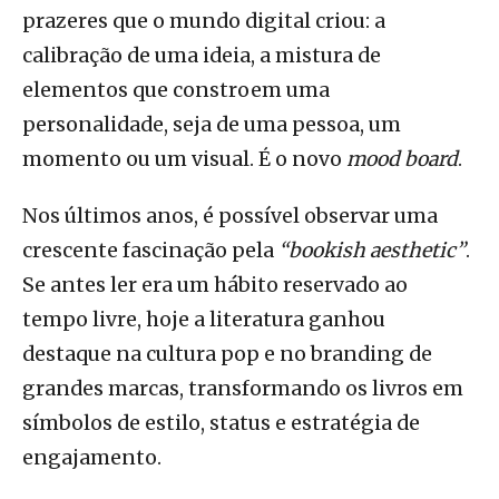
prazeres que o mundo digital criou: a
calibração de uma ideia, a mistura de
elementos que constroem uma
personalidade, seja de uma pessoa, um
momento ou um visual. É o novo
mood board
.
Nos últimos anos, é possível observar uma
crescente fascinação pela
“bookish aesthetic”
.
Se antes ler era um hábito reservado ao
tempo livre, hoje a literatura ganhou
destaque na cultura pop e no branding de
grandes marcas, transformando os livros em
símbolos de estilo, status e estratégia de
engajamento.