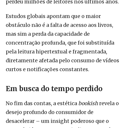
perdeu milhões de leitores nos últimos anos.
Estudos globais apontam que o maior
obstáculo não é a falta de acesso aos livros,
mas sim a perda da capacidade de
concentração profunda, que foi substituída
pela leitura hipertextual e fragmentada,
diretamente afetada pelo consumo de vídeos
curtos e notificações constantes.
Em busca do tempo perdido
No fim das contas, a estética
bookish
revela o
desejo profundo do consumidor de
desacelerar – um insight poderoso que o