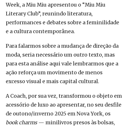
Week, a Miu Miu apresentou o “Miu Miu
Literary Club”, reunindo literatura,
performances e debates sobre a feminilidade
e a cultura contemporânea.
Para falarmos sobre a mudança de direção da
moda, seria necessário um outro texto, mas
para esta análise aqui vale lembrarmos que a
ação reforça um movimento de menos
excesso visual e mais capital cultural.
A Coach, por sua vez, transformou o objeto em
acessório de luxo ao apresentar, no seu desfile
de outono/inverno 2025 em Nova York, os
book charms
— minilivros presos às bolsas,