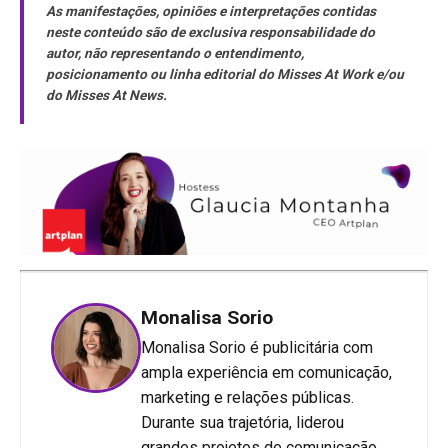
As manifestações, opiniões e interpretações contidas
neste conteúdo são de exclusiva responsabilidade do
autor, não representando o entendimento,
posicionamento ou linha editorial do Misses At Work e/ou
do Misses At News.
Monalisa Sorio
Monalisa Sorio é publicitária com
ampla experiência em comunicação,
marketing e relações públicas.
Durante sua trajetória, liderou
grandes projetos de comunicação,