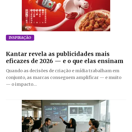
INSPIRAÇÃO
Kantar revela as publicidades mais
eficazes de 2026 — e o que elas ensinam
Quando as decisões de criação e mídia trabalham em
conjunto, as marcas conseguem amplificar — e muito
— o impacto...