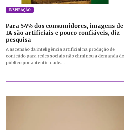
INSPIRAÇÃO
Para 54% dos consumidores, imagens de
IA são artificiais e pouco confiáveis, diz
pesquisa
A ascensão da inteligência artificial na produção de
conteúdo para redes sociais não eliminou a demanda do
público por autenticidade....