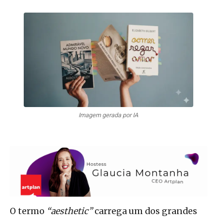
Imagem gerada por IA
O termo
“
aesthetic”
carrega um dos grandes