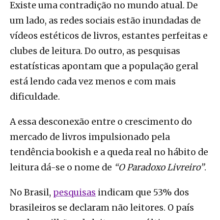
Existe uma contradição no mundo atual. De
um lado, as redes sociais estão inundadas de
vídeos estéticos de livros, estantes perfeitas e
clubes de leitura. Do outro, as pesquisas
estatísticas apontam que a população geral
está lendo cada vez menos e com mais
dificuldade.
A essa desconexão entre o crescimento do
mercado de livros impulsionado pela
tendência bookish e a queda real no hábito de
leitura dá-se o nome de
“O Paradoxo Livreiro”
.
No Brasil,
pesquisas
indicam que 53% dos
brasileiros se declaram não leitores. O país