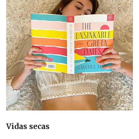
Vidas secas