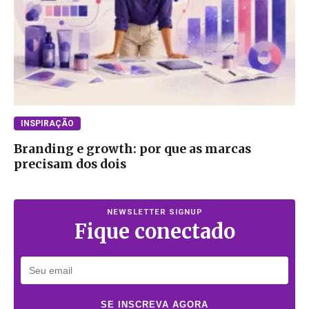
INSPIRAÇÃO
Branding e growth: por que as marcas
precisam dos dois
NEWSLETTER SIGNUP
Fique conectado
SE INSCREVA AGORA