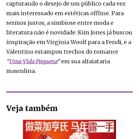
capturando o desejo de um público cada vez
mais interessado em estéticas offline. Para
sermos justos, a simbiose entre moda e
literatura não é novidade: Kim Jones já buscou
inspiração em Virginia Woolf para a Fendi, e a
Valentino estampou trechos do romance
“
Uma Vida Pequena
“
em sua alfaiataria
masculina.
Veja também