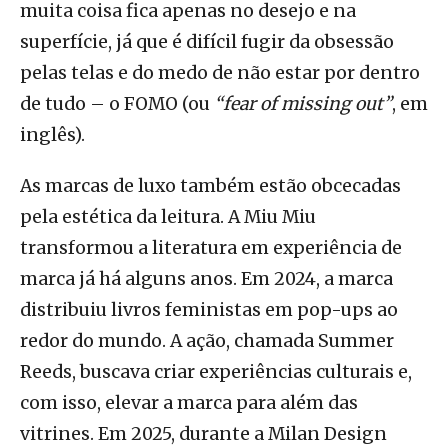
muita coisa fica apenas no desejo e na
superfície, já que é difícil fugir da obsessão
pelas telas e do medo de não estar por dentro
de tudo – o FOMO (ou
“fear of missing out”
, em
inglês).
As marcas de luxo também estão obcecadas
pela estética da leitura. A Miu Miu
transformou a literatura em experiência de
marca já há alguns anos. Em 2024, a marca
distribuiu livros feministas em pop-ups ao
redor do mundo. A ação, chamada Summer
Reeds, buscava criar experiências culturais e,
com isso, elevar a marca para além das
vitrines. Em 2025, durante a Milan Design