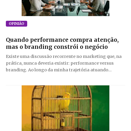
OPINIÃO
Quando performance compra atenção,
mas o branding constrói o negócio
Existe uma discussão recorrente no marketing que, na
prática, nunca deveria existir: performance versus
branding. Ao longo da minha trajetória atuando...