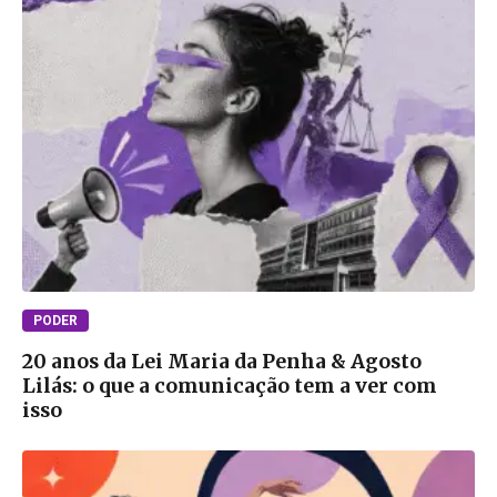
PODER
20 anos da Lei Maria da Penha & Agosto
Lilás: o que a comunicação tem a ver com
isso