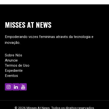
MISSES
AT
NEWS
Empoderando vozes femininas através da tecnologia e
inovação.
Sobre Nós
Anuncie
Termos de Uso
Expediente
Eventos
© 2026 Misses At News. Todos os direitos reservados.