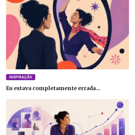
INSPIRAÇÃO
Eu estava completamente errada…