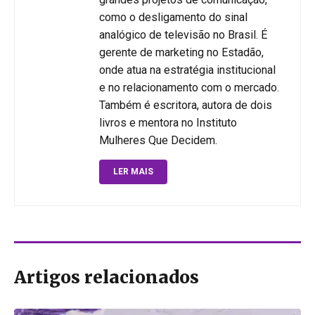
como o desligamento do sinal
analógico de televisão no Brasil. É
gerente de marketing no Estadão,
onde atua na estratégia institucional
e no relacionamento com o mercado.
Também é escritora, autora de dois
livros e mentora no Instituto
Mulheres Que Decidem.
LER MAIS
Artigos relacionados