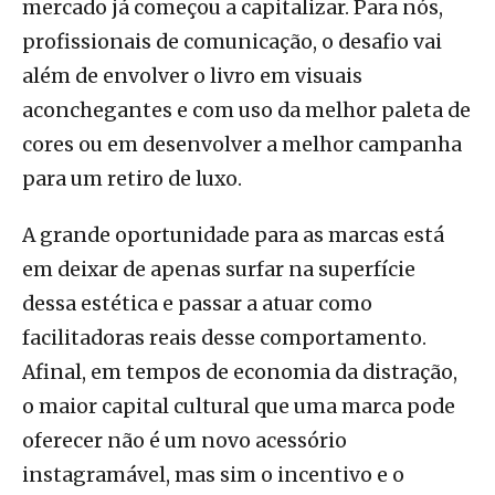
mercado já começou a capitalizar. Para nós,
profissionais de comunicação, o desafio vai
além de envolver o livro em visuais
aconchegantes e com uso da melhor paleta de
cores ou em desenvolver a melhor campanha
para um retiro de luxo.
A grande oportunidade para as marcas está
em deixar de apenas surfar na superfície
dessa estética e passar a atuar como
facilitadoras reais desse comportamento.
Afinal, em tempos de economia da distração,
o maior capital cultural que uma marca pode
oferecer não é um novo acessório
instagramável, mas sim o incentivo e o