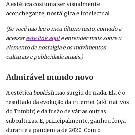
A estética costuma ser visualmente
aconchegante, nostálgica e intelectual.
(Se você não leu o meu último texto, convido a
acessar
este link aqui
e entender mais sobre o
elemento de nostalgia e os movimentos
culturais e publicidade atuais.)
Admirável mundo novo
A estética
bookish
não surgiu do nada. Ela é o
resultado da evolução da internet (alô, nativos
do Tumblr) e da fusão de várias outras
subculturas. E, principalmente, ganhou força
durante a pandemia de 2020. Com o