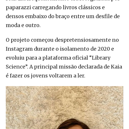
paparazzi carregando livros clássicos e
densos embaixo do braço entre um desfile de
moda e outro.
O projeto começou despretensiosamente no
Instagram durante o isolamento de 2020 e
evoluiu para a plataforma oficial “Library
Science”. A principal missão declarada de Kaia
é fazer os jovens voltarem a ler.