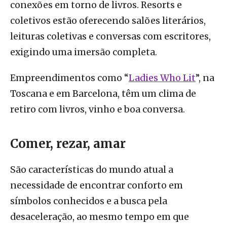
conexões em torno de livros. Resorts e
coletivos estão oferecendo salões literários,
leituras coletivas e conversas com escritores,
exigindo uma imersão completa.
Empreendimentos como “
Ladies Who Lit
”, na
Toscana e em Barcelona, têm um clima de
retiro com livros, vinho e boa conversa.
Comer, rezar, amar
São características do mundo atual a
necessidade de encontrar conforto em
símbolos conhecidos e a busca pela
desaceleração, ao mesmo tempo em que