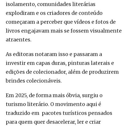
isolamento, comunidades literárias
explodiram e os criadores de conteúdo
começaram a perceber que vídeos e fotos de
livros engajavam mais se fossem visualmente
atraentes.
As editoras notaram isso e passaram a
investir em capas duras, pinturas laterais e
edições de colecionador, além de produzirem
brindes colecionáveis.
Em 2025, de forma mais óbvia, surgiu o
turismo literário. O movimento aqui é
traduzido em pacotes turísticos pensados
para quem quer desacelerar, ler e criar