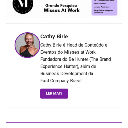
Cathy Birle
Cathy Birle é Head de Conteúdo e
Eventos do Misses at Work,
Fundadora do Be Hunter (The Brand
Experience Hunter), além de
Business Development da
Fast Company Brasil.
LER MAIS