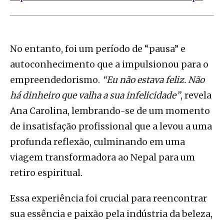
No entanto, foi um período de “pausa” e
autoconhecimento que a impulsionou para o
empreendedorismo.
“Eu não estava feliz. Não
há dinheiro que valha a sua infelicidade”
, revela
Ana Carolina, lembrando-se de um momento
de insatisfação profissional que a levou a uma
profunda reflexão, culminando em uma
viagem transformadora ao Nepal para um
retiro espiritual.
Essa experiência foi crucial para reencontrar
sua essência e paixão pela indústria da beleza,