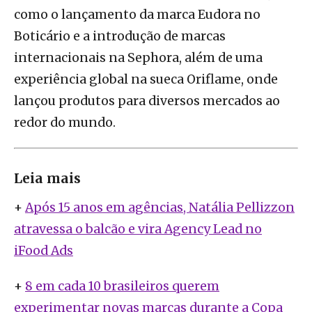
como o lançamento da marca Eudora no
Boticário e a introdução de marcas
internacionais na Sephora, além de uma
experiência global na sueca Oriflame, onde
lançou produtos para diversos mercados ao
redor do mundo.
Leia mais
+
Após 15 anos em agências, Natália Pellizzon
atravessa o balcão e vira Agency Lead no
iFood Ads
+
8 em cada 10 brasileiros querem
experimentar novas marcas durante a Copa