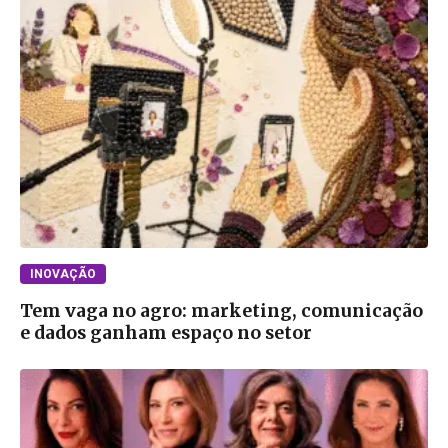
INOVAÇÃO
Tem vaga no agro: marketing, comunicação
e dados ganham espaço no setor