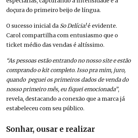
especiarias, capturando a intensidade e a
doçura do primeiro beijo de língua.
O sucesso inicial da
So Delícia!
é evidente.
Carol compartilha com entusiasmo que o
ticket médio das vendas é altíssimo.
“As pessoas estão entrando no nosso site e estão
comprando o kit completo. Isso pra mim, juro,
quando peguei os primeiros dados de venda do
nosso primeiro mês, eu fiquei emocionada”
,
revela, destacando a conexão que a marca já
estabeleceu com seu público.
Sonhar, ousar e realizar