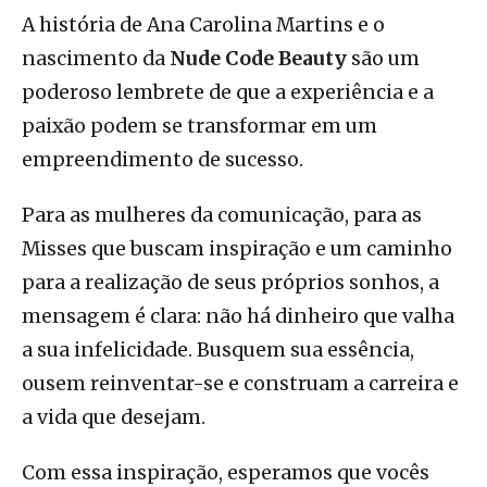
A história de Ana Carolina Martins e o
nascimento da
Nude Code Beauty
são um
poderoso lembrete de que a experiência e a
paixão podem se transformar em um
empreendimento de sucesso.
Para as mulheres da comunicação, para as
Misses que buscam inspiração e um caminho
para a realização de seus próprios sonhos, a
mensagem é clara:
não há dinheiro que valha
a sua infelicidade
. Busquem sua essência,
ousem reinventar-se e construam a carreira e
a vida que desejam.
Com essa inspiração, esperamos que vocês