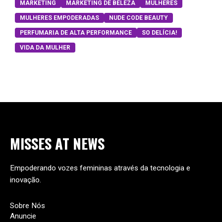
MARKETING
MARKETING DE BELEZA
MULHERES
MULHERES EMPODERADAS
NUDE CODE BEAUTY
PERFUMARIA DE ALTA PERFORMANCE
SO DELÍCIA!
VIDA DA MULHER
MISSES
AT
NEWS
Empoderando vozes femininas através da tecnologia e
inovação.
Sobre Nós
Anuncie