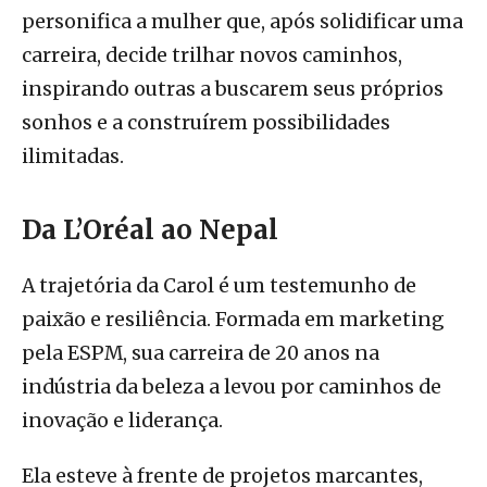
personifica a mulher que, após solidificar uma
carreira, decide trilhar novos caminhos,
inspirando outras a buscarem seus próprios
sonhos e a construírem possibilidades
ilimitadas.
Da L’Oréal ao Nepal
A trajetória da Carol é um testemunho de
paixão e resiliência. Formada em marketing
pela ESPM, sua carreira de 20 anos na
indústria da beleza a levou por caminhos de
inovação e liderança.
Ela esteve à frente de projetos marcantes,