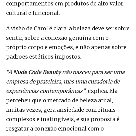
comportamentos em produtos de alto valor
cultural e funcional.
A visão de Carol é clara: a beleza deve ser sobre
sentir, sobre a conexão genuína com o
próprio corpo e emoções, e não apenas sobre
padrões estéticos impostos.
“A
Nude Code Beauty
não nasceu para ser uma
empresa de prateleira, mas uma curadoria de
experiências contemporâneas”
, explica. Ela
percebeu que o mercado de beleza atual,
muitas vezes, gera ansiedade com rituais
complexos e inatingíveis, e sua proposta é
resgatar a conexão emocional com o