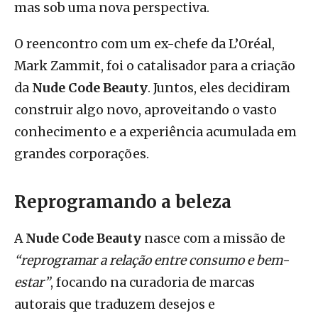
mas sob uma nova perspectiva.
O reencontro com um ex-chefe da L’Oréal,
Mark Zammit, foi o catalisador para a criação
da
Nude Code Beauty
. Juntos, eles decidiram
construir algo novo, aproveitando o vasto
conhecimento e a experiência acumulada em
grandes corporações.
Reprogramando a beleza
A
Nude Code Beauty
nasce com a missão de
“reprogramar a relação entre consumo e bem-
estar”
, focando na curadoria de marcas
autorais que traduzem desejos e