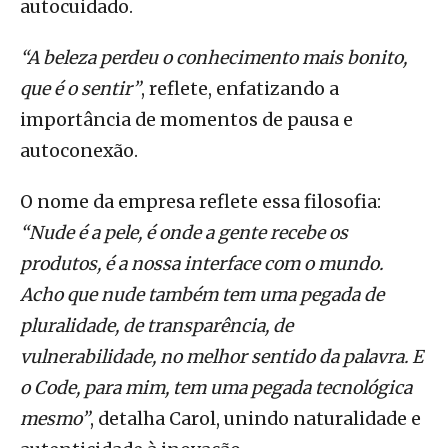
autocuidado.
“A beleza perdeu o conhecimento mais bonito,
que é o sentir”
, reflete, enfatizando a
importância de momentos de pausa e
autoconexão.
O nome da empresa reflete essa filosofia:
“Nude é a pele, é onde a gente recebe os
produtos, é a nossa interface com o mundo.
Acho que nude também tem uma pegada de
pluralidade, de transparência, de
vulnerabilidade, no melhor sentido da palavra. E
o Code, para mim, tem uma pegada tecnológica
mesmo”
, detalha Carol, unindo naturalidade e