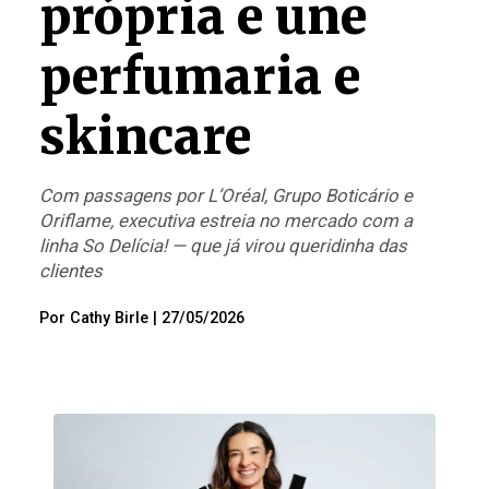
própria e une
perfumaria e
skincare
Com passagens por L’Oréal, Grupo Boticário e
Oriflame, executiva estreia no mercado com a
linha So Delícia! — que já virou queridinha das
clientes
Por
Cathy Birle
|
27/05/2026