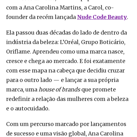
com a Ana Carolina Martins, a Carol, co-
founder da recém lançada
Nude Code Beauty
.
Ela passou duas décadas do lado de dentro da
indústria da beleza: L’Oréal, Grupo Boticário,
Oriflame. Aprendeu como uma marca nasce,
cresce e chega ao mercado. E foi exatamente
com esse mapa na cabeça que decidiu cruzar
para o outro lado — e lançar a sua própria
marca,
uma
house of brands
que promete
redefinir a relação das mulheres com a beleza
e o autocuidado
.
Com um percurso marcado por lançamentos
de sucesso e uma visão global, Ana Carolina