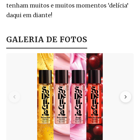
tenham muitos e muitos momentos ‘delícia’
daqui em diante!
GALERIA DE FOTOS