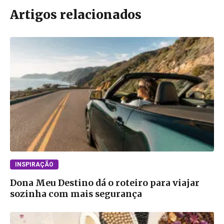
Artigos relacionados
INSPIRAÇÃO
Dona Meu Destino dá o roteiro para viajar
sozinha com mais segurança