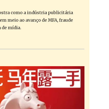
tra como a indústria publicitária
 em meio ao avanço de MFA, fraude
 de mídia.