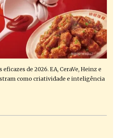
eficazes de 2026. EA, CeraVe, Heinz e
tram como criatividade e inteligência