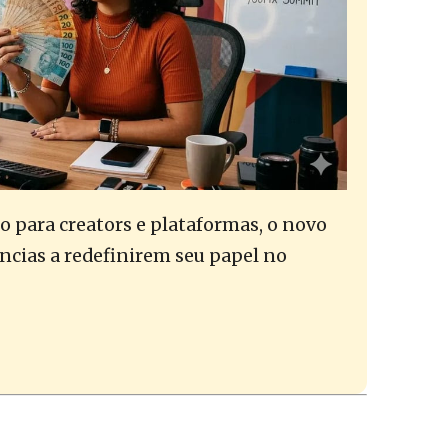
 para creators e plataformas, o novo
ncias a redefinirem seu papel no