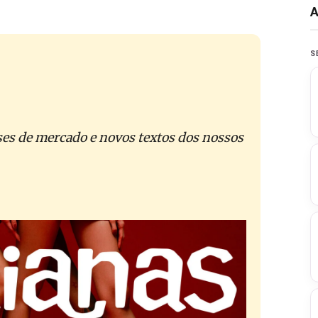
S
ses de mercado e novos textos dos nossos