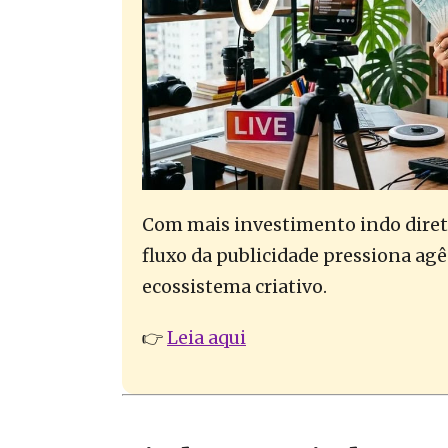
Com mais investimento indo direto
fluxo da publicidade pressiona agê
ecossistema criativo.
👉
Leia aqui