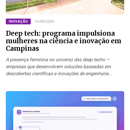
23/06/2026
INOVAÇÃO
Deep tech: programa impulsiona
mulheres na ciência e inovação em
Campinas
A presença feminina no universo das deep techs —
empresas que desenvolvem soluções baseadas em
descobertas científicas e inovações de engenharia
profunda — acaba de…