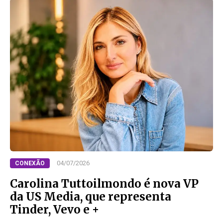
04/07/2026
CONEXÃO
Carolina Tuttoilmondo é nova VP
da US Media, que representa
Tinder, Vevo e +