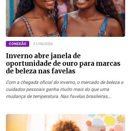
21/06/2026
CONEXÃO
Inverno abre janela de
oportunidade de ouro para marcas
de beleza nas favelas
Com a chegada oficial do inverno, o mercado de beleza e
cuidados pessoais ganha muito mais do que uma
mudança de temperatura. Nas favelas brasileiras,…