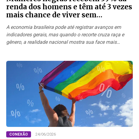
renda dos homens e têm até 3 vezes
mais chance de viver sem
saneamento
A economia brasileira pode até registrar avanços em
indicadores gerais, mas quando o recorte cruza raça e
gênero, a realidade nacional mostra sua face mais…
24/06/2026
CONEXÃO