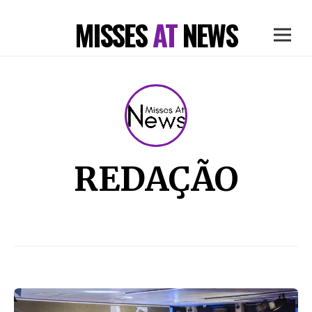
MISSES
AT
NEWS
REDAÇÃO