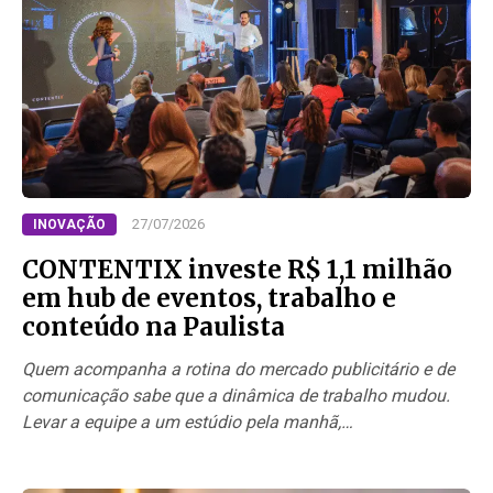
27/07/2026
INOVAÇÃO
CONTENTIX investe R$ 1,1 milhão
em hub de eventos, trabalho e
conteúdo na Paulista
Quem acompanha a rotina do mercado publicitário e de
comunicação sabe que a dinâmica de trabalho mudou.
Levar a equipe a um estúdio pela manhã,…