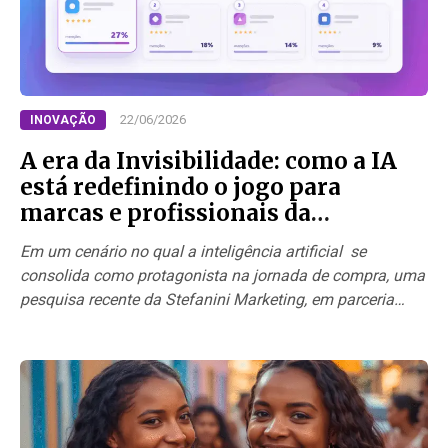
22/06/2026
INOVAÇÃO
A era da Invisibilidade: como a IA
está redefinindo o jogo para
marcas e profissionais da
comunicação
Em um cenário no qual a inteligência artificial se
consolida como protagonista na jornada de compra, uma
pesquisa recente da Stefanini Marketing, em parceria
com…