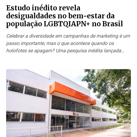
Estudo inédito revela
desigualdades no bem-estar da
população LGBTQIAPN+ no Brasil
Celebrar a diversidade em campanhas de marketing é um
passo importante, mas o que acontece quando os
holofotes se apagam? Uma pesquisa inédita lançada
recentemente…