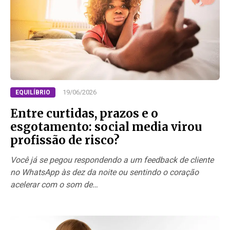
19/06/2026
EQUILÍBRIO
Entre curtidas, prazos e o
esgotamento: social media virou
profissão de risco?
Você já se pegou respondendo a um feedback de cliente
no WhatsApp às dez da noite ou sentindo o coração
acelerar com o som de…