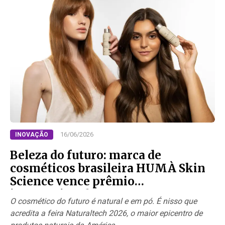
16/06/2026
INOVAÇÃO
Beleza do futuro: marca de
cosméticos brasileira HUMÀ Skin
Science vence prêmio
internacional
O cosmético do futuro é natural e em pó. É nisso que
acredita a feira Naturaltech 2026, o maior epicentro de