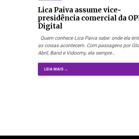
Lica Paiva assume vice-
presidência comercial da OP
Digital
Quem conhece Lica Paiva sabe: onde ela entr
as coisas acontecem. Com passagens por Glo
Abril, Band e Vidoomy, ela sempre…
LEIA MAIS →