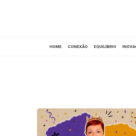
HOME
CONEXÃO
EQUILÍBRIO
INOVA